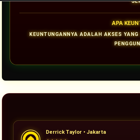
SE
APA KEUN
KEUNTUNGANNYA ADALAH AKSES YANG L
PENGGUN
Derrick Taylor • Jakarta