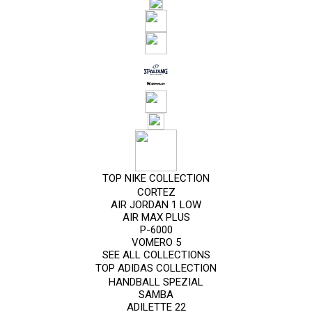
ga berfokus pada keamanan dan kenyamanan pengguna. Setiap link
 aman digunakan. Dengan dukungan server yang stabil serta pro
adikan
OLXTOTO link alternatif
sebagai pilihan tepat bagi penggu
gai kondisi.
TOP NIKE COLLECTION
CORTEZ
AIR JORDAN 1 LOW
AIR MAX PLUS
P-6000
TANYAAN SEPUTAR OLXTOTO
VOMERO 5
SEE ALL COLLECTIONS
TOP ADIDAS COLLECTION
HANDBALL SPEZIAL
SAMBA
APA ITU LINK ALTERNATIF OLXTOTO?
ADILETTE 22