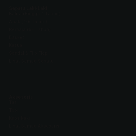
Sepatu Laki-Laki
Balita (Hingga 4 Tahun)
Anak (4-6 Tahun)
Klik untuk Li
Remaja (6+ Tahun)
Basket
Skip
Kasual
to
Sandal & Flip Flop
the
Lihat Semua Sepatu
beginning
of
the
images
gallery
Aksesoris
Tas
Topi
Kaos Kaki
Lihat Semua Aksesoris