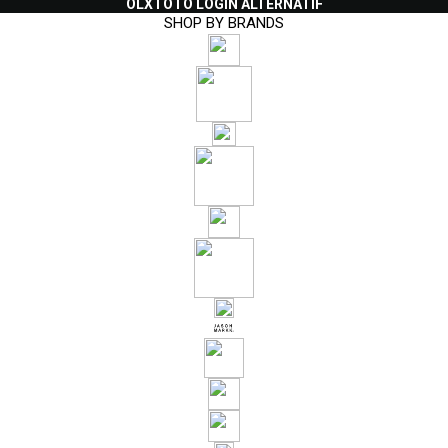
OLXTOTO LOGIN ALTERNATIF
SHOP BY BRANDS
NK ALTERNATIF STABIL UNTUK
cang untuk memberikan akses login yang lebih stabil dan lancar b
la meskipun domain utama sedang mengalami gangguan, pemelih
nkan pengguna untuk tetap menikmati pengalaman bermain yang ny