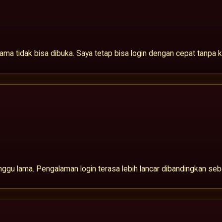
ma tidak bisa dibuka. Saya tetap bisa login dengan cepat tanpa k
nggu lama. Pengalaman login terasa lebih lancar dibandingkan se