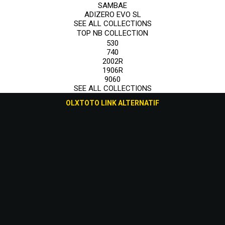
SAMBAE
MAT SITUS CADANGAN YANG DISEDIAKAN UNTUK 
ADIZERO EVO SL
KA DOMAIN UTAMA MENGALAMI KENDALA ATAU TI
SEE ALL COLLECTIONS
TOP NB COLLECTION
530
740
H LINK ALTERNATIF OLXTOTO AMAN DIGUNAKAN?
2002R
1906R
IRANCANG DENGAN STANDAR KEAMANAN YANG SAMA
9060
SEE ALL COLLECTIONS
 DAPAT LOGIN DAN MENGAKSES AKUN DENGAN AM
OLXTOTO LINK ALTERNATIF
N SAYA PERLU MENGGUNAKAN LINK ALTERNATIF?
ATIF KETIKA DOMAIN UTAMA SEDANG DALAM PEM
ATAU DIBATASI OLEH JARINGAN INTERNET TERTEN
AKUN TETAP SAMA SAAT LOGIN MELALUI LINK ALTE
YAT AKTIVITAS, DAN INFORMASI PENGGUNA TETAP